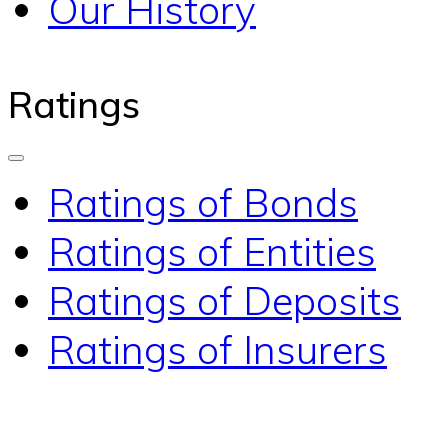
Our History
Ratings
Ratings of Bonds
Ratings of Entities
Ratings of Deposits
Ratings of Insurers