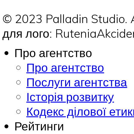
© 2023 Palladin Studio.
для лого: RuteniaAkci
Про агентство
Про агентство
Послуги агентства
Історія розвитку
Кодекс ділової етик
Рейтинги