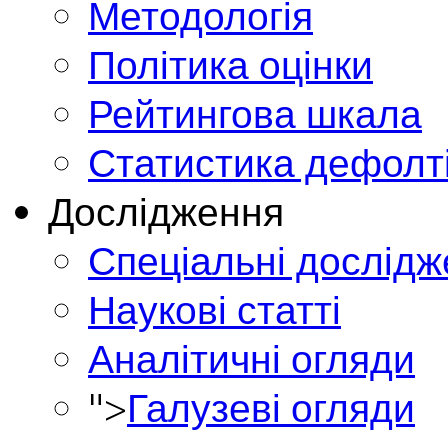
Методологія
Політика оцінки
Рейтингова шкала
Статистика дефолт
Дослідження
Спеціальні дослід
Наукові статті
Аналітичні огляди
">
Галузеві огляди