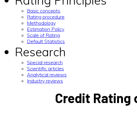
Rating Principles
Basic concepts
Rating procedure
Methodology
Estimation Policy
Scale of Rating
Default Statistics
Research
Special research
Scientific articles
Analytical reviews
Industry reviews
Credit Rating