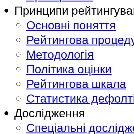
Принципи рейтингува
Основні поняття
Рейтингова процед
Методологія
Політика оцінки
Рейтингова шкала
Статистика дефолт
Дослідження
Спеціальні дослід