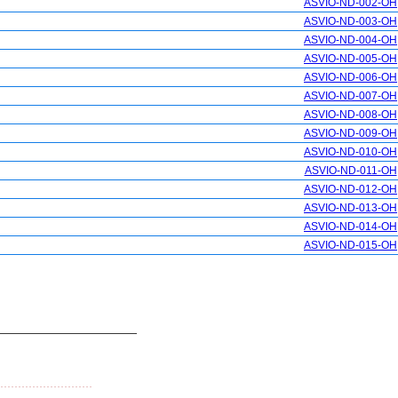
ASVIO-ND-002-OH
ASVIO-ND-003-OH
ASVIO-ND-004-OH
ASVIO-ND-005-OH
ASVIO-ND-006-OH
ASVIO-ND-007-OH
ASVIO-ND-008-OH
ASVIO-ND-009-OH
ASVIO-ND-010-OH
ASVIO-ND-011-OH
ASVIO-ND-012-OH
ASVIO-ND-013-OH
ASVIO-ND-014-OH
ASVIO-ND-015-OH