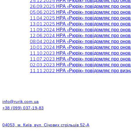
25.12.2025 НРА «Рюрік» повідомляє про оно
26.09.2025 НРА «Рюрік» повідомляє про оно
05.06.2025 НРА «Рюрік» повідомляє про оно
11.04.2025 НРА «Рюрік» повідомляє про оно
13.01.2025 НРА «Рюрік» повідомляє про оно
11.09.2024 НРА «Рюрік» повідомляє про оно
12.06.2024 НРА «Рюрік» повідомляє про оно
08.04.2024 НРА «Рюрік» повідомляє про оно
10.01.2024 НРА «Рюрік» повідомляє про оно
11.10.2023 НРА «Рюрік» повідомляє про оно
11.07.2023 НРА «Рюрік» повідомляє про оно
02.03.2023 НРА «Рюрік» повідомляє про оно
11.11.2022 НРА «Рюрік» повідомляє про виз
info@rurik.com.ua
+38 (099) 037-19-83
04053, м. Київ, вул. Січових стрільців 52-А