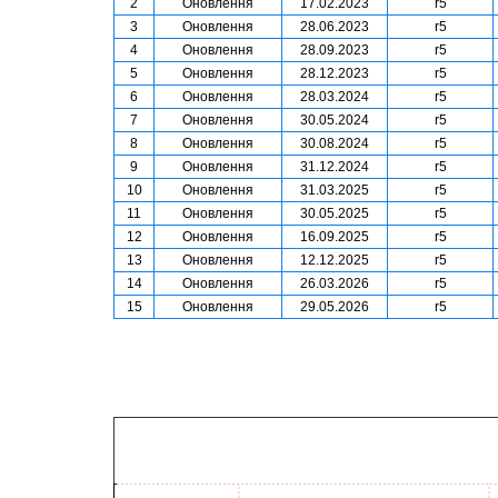
2
Оновлення
17.02.2023
r5
3
Оновлення
28.06.2023
r5
4
Оновлення
28.09.2023
r5
5
Оновлення
28.12.2023
r5
6
Оновлення
28.03.2024
r5
7
Оновлення
30.05.2024
r5
8
Оновлення
30.08.2024
r5
9
Оновлення
31.12.2024
r5
10
Оновлення
31.03.2025
r5
11
Оновлення
30.05.2025
r5
12
Оновлення
16.09.2025
r5
13
Оновлення
12.12.2025
r5
14
Оновлення
26.03.2026
r5
15
Оновлення
29.05.2026
r5