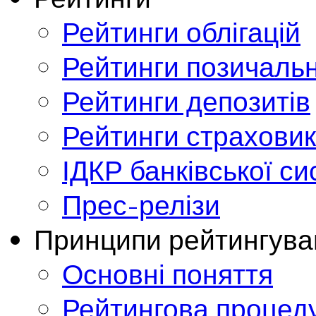
Рейтинги облігацій
Рейтинги позичальн
Рейтинги депозитів
Рейтинги страховик
ІДКР банківської с
Прес-релізи
Принципи рейтингува
Основні поняття
Рейтингова процед