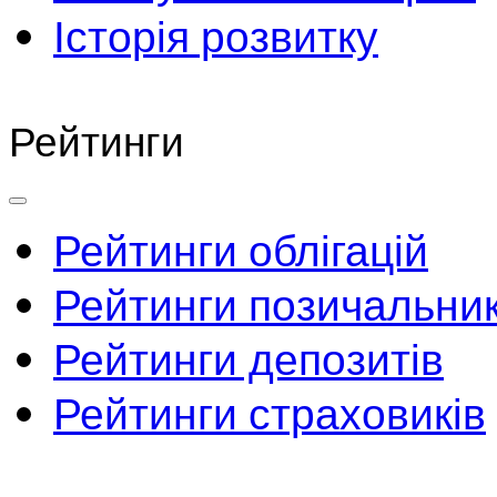
Історія розвитку
Рейтинги
Рейтинги облігацій
Рейтинги позичальник
Рейтинги депозитів
Рейтинги страховиків