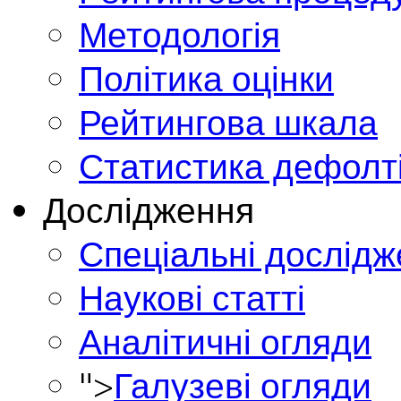
Методологія
Політика оцінки
Рейтингова шкала
Статистика дефолт
Дослідження
Спеціальні дослід
Наукові статті
Аналітичні огляди
">
Галузеві огляди