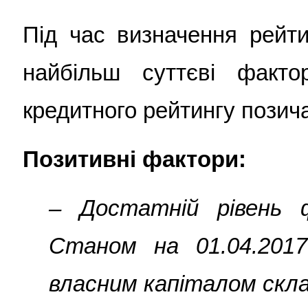
Під час визначення рейти
найбільш суттєві факто
кредитного рейтингу позич
Позитивні фактори:
– Достатній рівень фі
Станом на 01.04.2017
власним капіталом скла