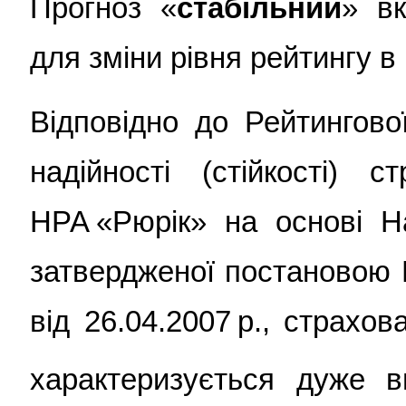
Прогноз «
стабільний
» вк
для зміни рівня рейтингу в
Відповідно до Рейтингово
надійності (стійкості) с
НРА «Рюрік» на основі На
затвердженої постановою 
від 26.04.2007 р., страхо
характеризується дуже в