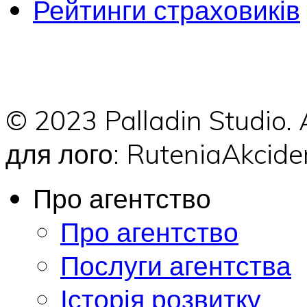
Рейтинги страховиків
© 2023 Palladin Studio.
для лого: RuteniaAkci
Про агентство
Про агентство
Послуги агентства
Історія розвитку