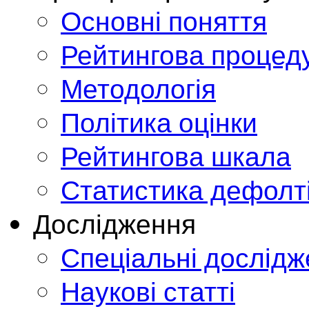
Основні поняття
Рейтингова процед
Методологія
Політика оцінки
Рейтингова шкала
Статистика дефолт
Дослідження
Спеціальні дослід
Наукові статті