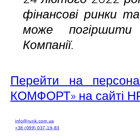
фінансові ринки та
може погіршити 
Компанії.
Перейти на персона
КОМФОРТ» на сайті НР
info@rurik.com.ua
+38 (099) 037-19-83