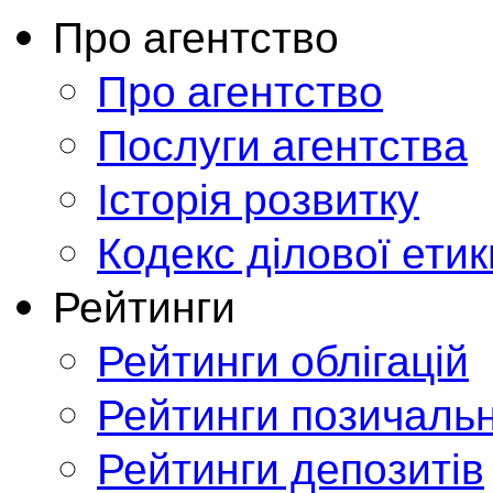
Про агентство
Про агентство
Послуги агентства
Історія розвитку
Кодекс ділової етик
Рейтинги
Рейтинги облігацій
Рейтинги позичальн
Рейтинги депозитів