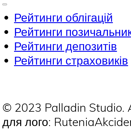
Рейтинги облігацій
Рейтинги позичальник
Рейтинги депозитів
Рейтинги страховиків
© 2023 Palladin Studio.
для лого: RuteniaAkci