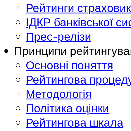
Рейтинги страховик
ІДКР банківської с
Прес-релізи
Принципи рейтингува
Основні поняття
Рейтингова процед
Методологія
Політика оцінки
Рейтингова шкала