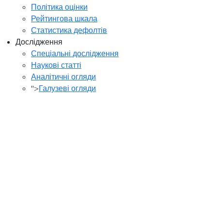
Політика оцінки
Рейтингова шкала
Статистика дефолтів
Дослідження
Спеціальні дослідження
Наукові статті
Аналітичні огляди
">
Галузеві огляди