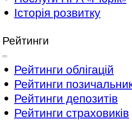
Історія розвитку
Рейтинги
Рейтинги облігацій
Рейтинги позичальник
Рейтинги депозитів
Рейтинги страховиків