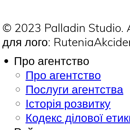
© 2023 Palladin Studio.
для лого: RuteniaAkci
Про агентство
Про агентство
Послуги агентства
Історія розвитку
Кодекс ділової етик