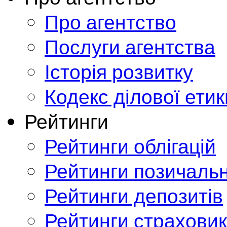
Про агентство
Послуги агентства
Історія розвитку
Кодекс ділової етик
Рейтинги
Рейтинги облігацій
Рейтинги позичальн
Рейтинги депозитів
Рейтинги страховик