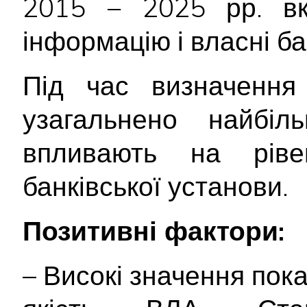
2015 − 2025 рр. вк
інформацію і власні ба
Під час визначення 
узагальнено найбіл
впливають на ріве
банківської установи.
Позитивні фактори:
– Високі значення пока