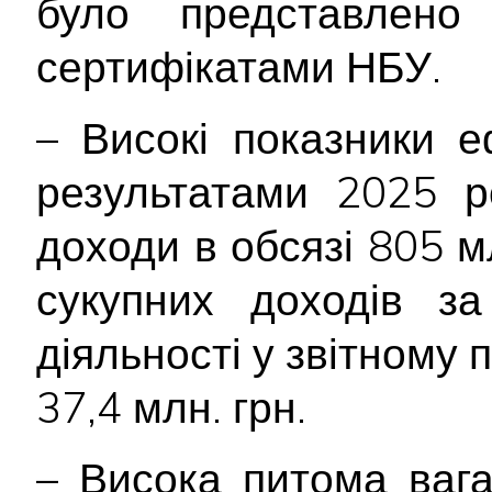
було представлен
сертифікатами НБУ.
– Високі показники е
результатами 2025 р
доходи в обсязі 805 мл
сукупних доходів за
діяльності у звітному п
37,4 млн. грн.
– Висока питома вага