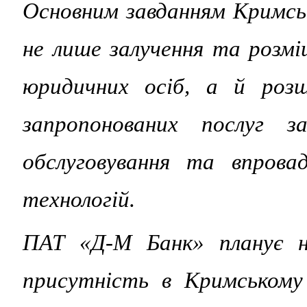
Основним завданням Кримсь
не лише залучення та розмі
юридичних осіб, а й розш
запропонованих послуг за
обслуговування та впрова
технологій.
ПАТ «Д-М Банк» планує н
присутність в Кримському