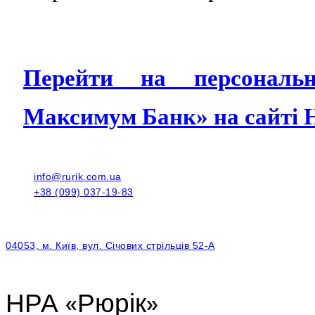
Перейти на персональ
Максимум Банк» на сайті 
info@rurik.com.ua
+38 (099) 037-19-83
04053, м. Київ, вул. Січових стрільців 52-А
НРА «Рюрік»