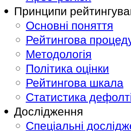
Принципи рейтингува
Основні поняття
Рейтингова процед
Методологія
Політика оцінки
Рейтингова шкала
Статистика дефолт
Дослідження
Спеціальні дослід