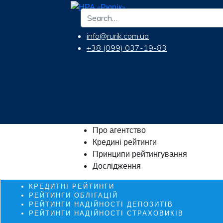
info@rurik.com.ua
+38 (099) 037-19-83
Про агентство
Кредині рейтинги
Принципи рейтингування
Дослідження
КРЕДИТНІ РЕЙТИНГИ
РЕЙТИНГИ ОБЛІГАЦІЙ
РЕЙТИНГИ НАДІЙНОСТІ ДЕПОЗИТІВ
РЕЙТИНГИ НАДІЙНОСТІ СТРАХОВИКІВ