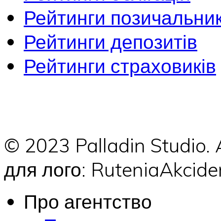
Рейтинги позичальник
Рейтинги депозитів
Рейтинги страховиків
© 2023 Palladin Studio.
для лого: RuteniaAkci
Про агентство