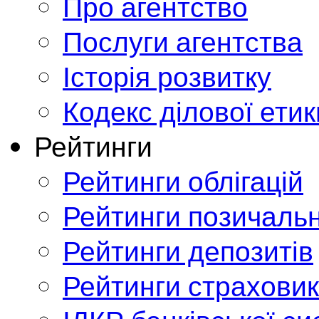
Про агентство
Послуги агентства
Історія розвитку
Кодекс ділової етик
Рейтинги
Рейтинги облігацій
Рейтинги позичальн
Рейтинги депозитів
Рейтинги страховик