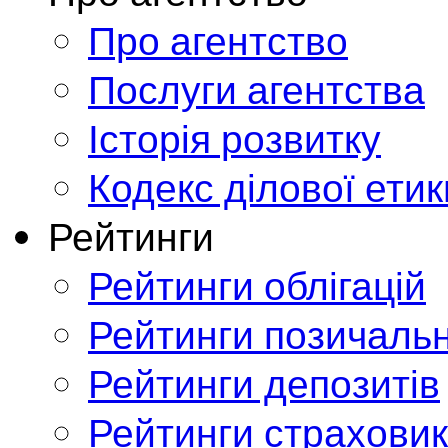
Про агентство
Послуги агентства
Історія розвитку
Кодекс ділової етик
Рейтинги
Рейтинги облігацій
Рейтинги позичальн
Рейтинги депозитів
Рейтинги страховик