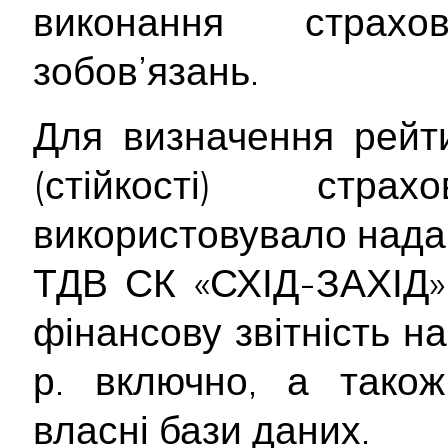
виконання страх
зобов’язань.
Для визначення рейти
(стійкості) стр
використовувало нада
ТДВ СК «СХІД-ЗАХІД»
фінансову звітність на
р. включно, а також
власні бази даних.