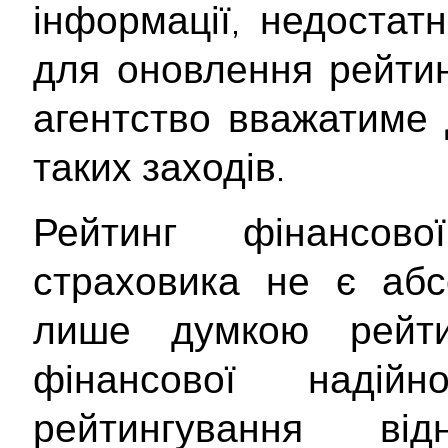
інформації, недостатн
для оновлення рейтин
агентство вважатиме 
таких заходів.
Рейтинг фінансової
страховика не є абс
лише думкою рейти
фінансової надійно
рейтингування від