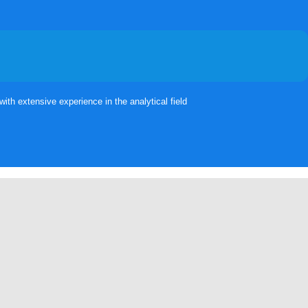
th extensive experience in the analytical field