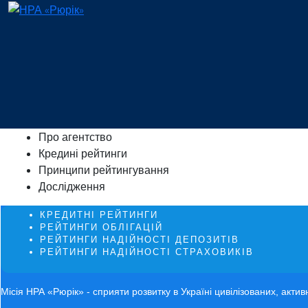
Про агентство
Кредині рейтинги
Принципи рейтингування
Дослідження
КРЕДИТНІ РЕЙТИНГИ
РЕЙТИНГИ ОБЛІГАЦІЙ
РЕЙТИНГИ НАДІЙНОСТІ ДЕПОЗИТІВ
РЕЙТИНГИ НАДІЙНОСТІ СТРАХОВИКІВ
Місія НРА «Рюрік» - сприяти розвитку в Україні цивілізованих, акти