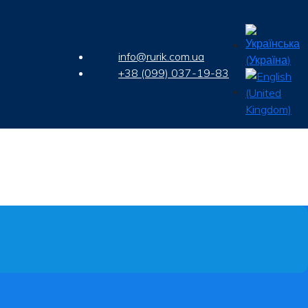
info@rurik.com.ua
+38 (099) 037-19-83