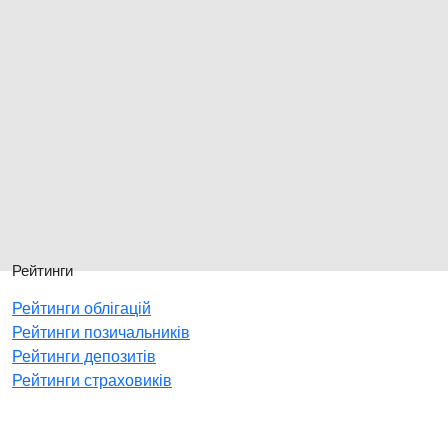
Рейтинги
Рейтинги облігацій
Рейтинги позичальників
Рейтинги депозитів
Рейтинги страховиків