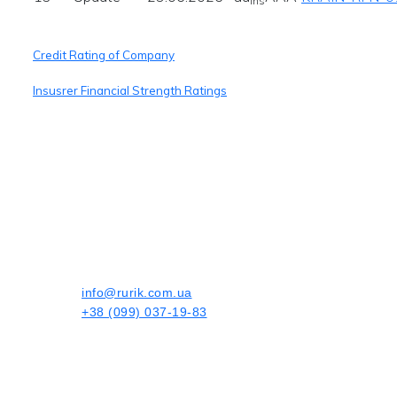
ins
Credit Rating of Company
Insusrer Financial Strength Ratings
info@rurik.com.ua
+38 (099) 037-19-83