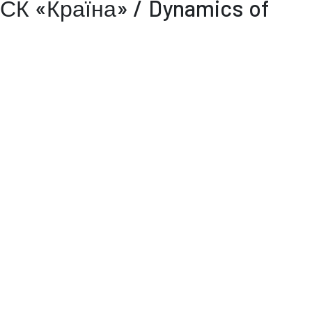
«СК «Країна» / Dynamics of