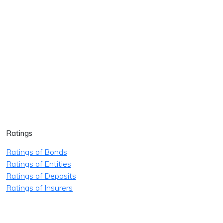
Ratings
Ratings of Bonds
Ratings of Entities
Ratings of Deposits
Ratings of Insurers