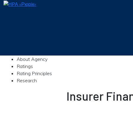
About Agency
Ratings
Rating Principles
Research
Insurer Fina