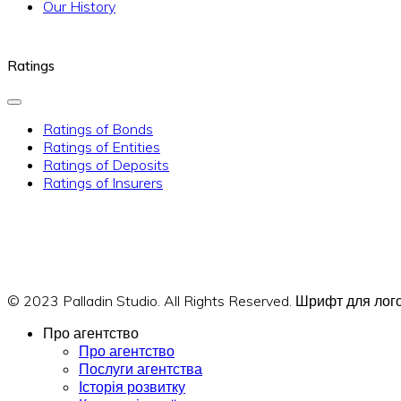
Our History
Ratings
Ratings of Bonds
Ratings of Entities
Ratings of Deposits
Ratings of Insurers
© 2023 Palladin Studio. All Rights Reserved. Шрифт для л
Про агентство
Про агентство
Послуги агентства
Історія розвитку