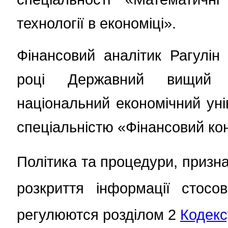
технології в економіці».
Фінансовий аналітик Рагулін
році Державний вищий н
національний економічний уні
спеціальністю «Фінансовий кон
Політика та процедури, призна
розкриття інформації стосов
регулюются розділом 2
Кодекс