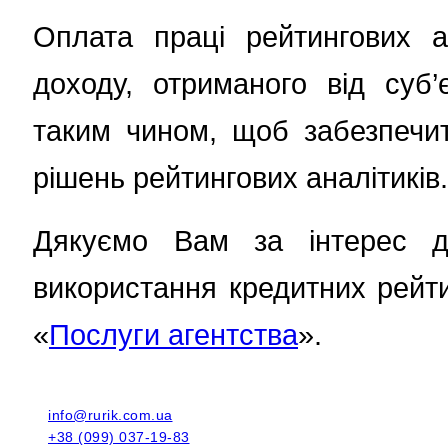
Оплата праці рейтингових а
доходу, отриманого від суб
таким чином, щоб забезпечит
рішень рейтингових аналітиків.
Дякуємо Вам за інтерес до
використання кредитних рейти
«
Послуги агентства
».
info@rurik.com.ua
+38 (099) 037-19-83