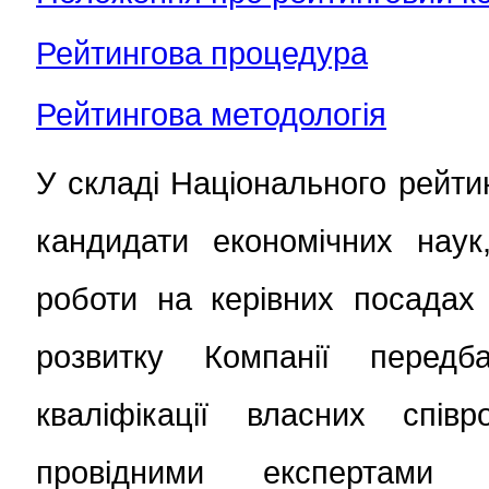
Рейтингова процедура
Рейтингова методологія
У складі Національного рейти
кандидати економічних наук
роботи на керівних посадах 
розвитку Компанії передб
кваліфікації власних спів
провідними експертами 