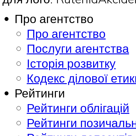
Про агентство
Про агентство
Послуги агентства
Історія розвитку
Кодекс ділової етик
Рейтинги
Рейтинги облігацій
Рейтинги позичальн