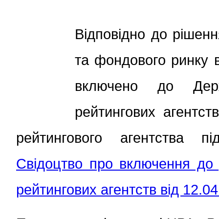
Відповідно до рішенн
та фондового ринку 
включено до Держ
рейтингових агентст
рейтингового агентства п
Свідоцтво про включення до
рейтингових агентств від 12.04