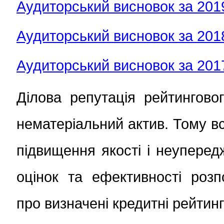
Аудиторський висновок за 2019
Аудиторський висновок за 2018
Аудиторський висновок за 2017
Ділова репутація рейтингово
нематеріальний актив. Тому вс
підвищення якості і неупередж
оцінок та ефективності розп
про визначені кредитні рейтинг