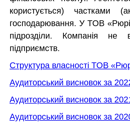
користується) частками 
господарювання.
У ТОВ «Рюрік
підрозділи.
Компанія не в
підприємств.
Структура власності ТОВ
«Рюр
Аудиторський висновок за 2022
Аудиторський висновок за 2021
Аудиторський висновок за 2020