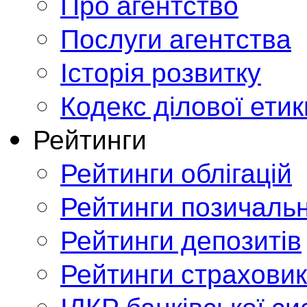
Про агентство
Послуги агентства
Історія розвитку
Кодекс ділової етик
Рейтинги
Рейтинги облігацій
Рейтинги позичальн
Рейтинги депозитів
Рейтинги страховик