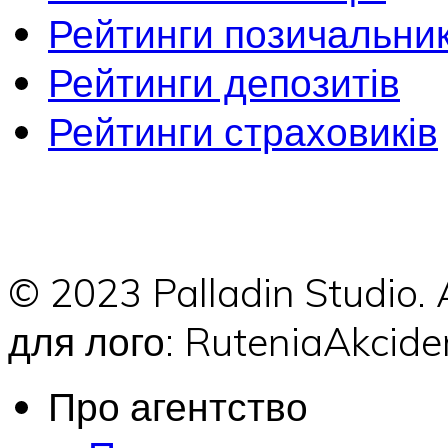
Рейтинги позичальник
Рейтинги депозитів
Рейтинги страховиків
© 2023 Palladin Studio.
для лого: RuteniaAkci
Про агентство