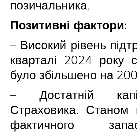
позичальника.
Позитивні фактори:
– Високий рівень підт
кварталі 2024 року с
було збільшено на 200
– Достатній капі
Страховика. Станом 
фактичного запа