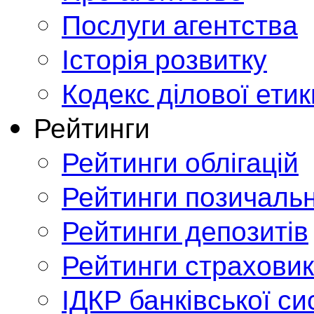
Послуги агентства
Історія розвитку
Кодекс ділової етик
Рейтинги
Рейтинги облігацій
Рейтинги позичальн
Рейтинги депозитів
Рейтинги страховик
ІДКР банківської с