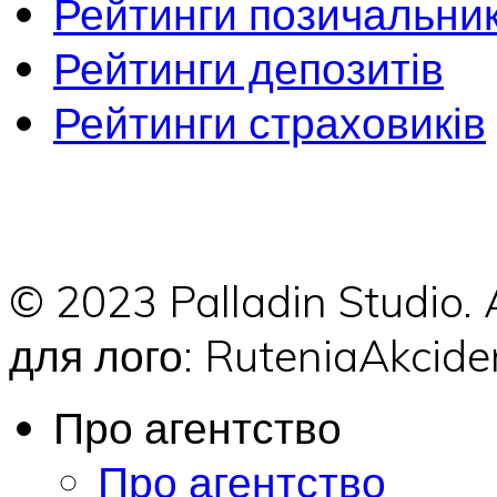
Рейтинги позичальник
Рейтинги депозитів
Рейтинги страховиків
© 2023 Palladin Studio.
для лого: RuteniaAkci
Про агентство
Про агентство