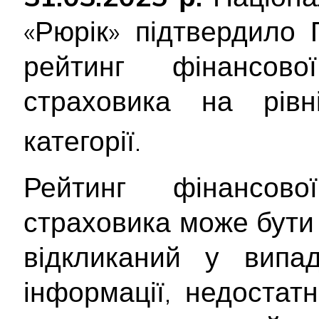
«Рюрік» підтвердило 
рейтинг фінансової
страховика на рів
категорії.
Рейтинг фінансової
страховика може бути
відкликаний у випад
інформації, недостатн