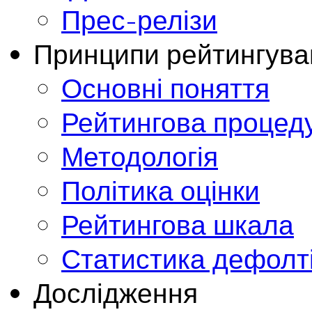
Прес-релізи
Принципи рейтингува
Основні поняття
Рейтингова процед
Методологія
Політика оцінки
Рейтингова шкала
Статистика дефолт
Дослідження