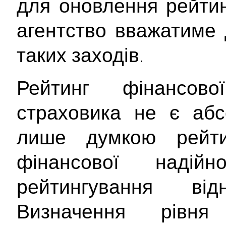
для оновлення рейтин
агентство вважатиме 
таких заходів.
Рейтинг фінансової
страховика не є абс
лише думкою рейти
фінансової надійно
рейтингування від
Визначення рівня 