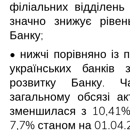
філіальних відділень 
значно знижує рівен
Банку;
• нижчі порівняно із
українських банків
розвитку Банку. Ч
загальному обсязі ак
зменшилася з 10,41%
7,7% станом на 01.04.