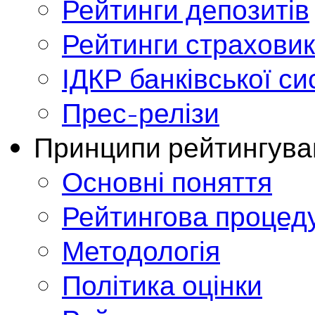
Рейтинги депозитів
Рейтинги страховик
ІДКР банківської с
Прес-релізи
Принципи рейтингува
Основні поняття
Рейтингова процед
Методологія
Політика оцінки