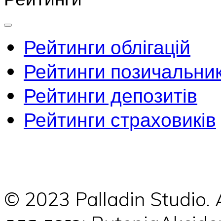
Рейтинги облігацій
Рейтинги позичальник
Рейтинги депозитів
Рейтинги страховиків
© 2023 Palladin Studio.