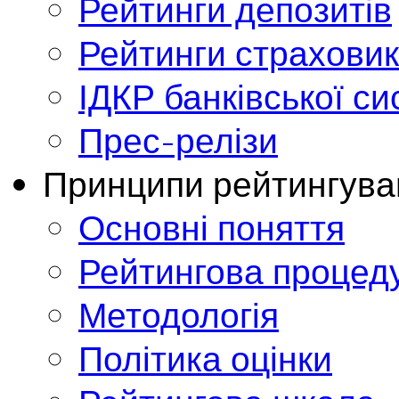
Рейтинги депозитів
Рейтинги страховик
ІДКР банківської с
Прес-релізи
Принципи рейтингува
Основні поняття
Рейтингова процед
Методологія
Політика оцінки