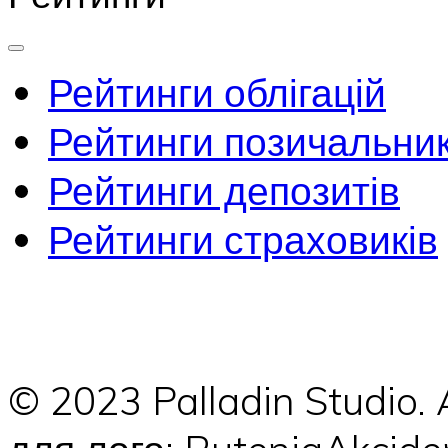
Рейтинги облігацій
Рейтинги позичальник
Рейтинги депозитів
Рейтинги страховиків
© 2023 Palladin Studio.