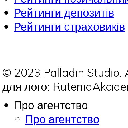
Рейтинги депозитів
Рейтинги страховиків
© 2023 Palladin Studio.
для лого: RuteniaAkci
Про агентство
Про агентство