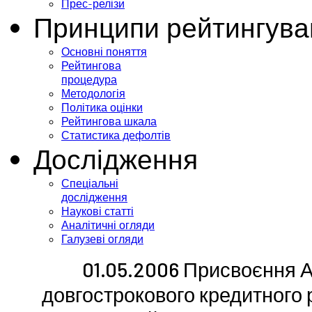
Прес-релізи
Принципи рейтингува
Основні поняття
Рейтингова
процедура
Методологія
Політика оцінки
Рейтингова шкала
Статистика дефолтів
Дослідження
Спеціальні
дослідження
Наукові статті
Аналітичні огляди
Галузеві огляди
01.05.2006 Присвоєння А
довгострокового кредитного 