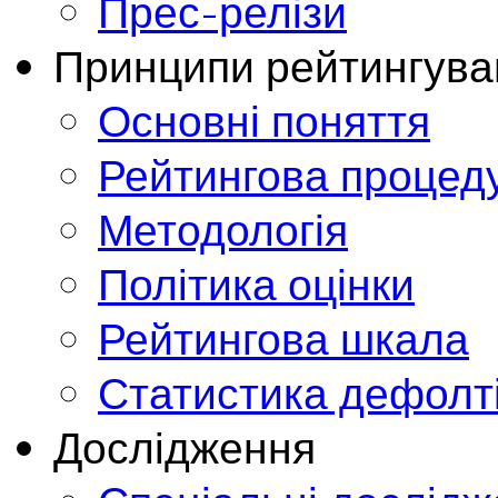
Прес-релізи
Принципи рейтингува
Основні поняття
Рейтингова процед
Методологія
Політика оцінки
Рейтингова шкала
Статистика дефолт
Дослідження