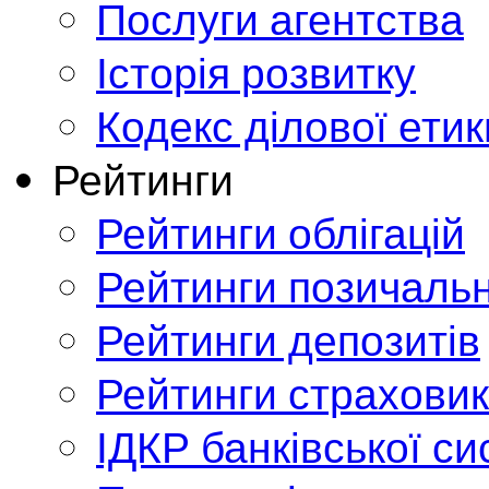
Послуги агентства
Історія розвитку
Кодекс ділової етик
Рейтинги
Рейтинги облігацій
Рейтинги позичальн
Рейтинги депозитів
Рейтинги страховик
ІДКР банківської с