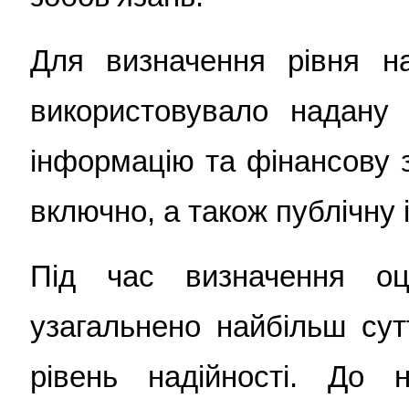
Для визначення рівня на
використовувало надану
інформацію та фінансову зв
включно, а також публічну 
Під час визначення оці
узагальнено найбільш сут
рівень надійності. До 