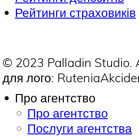
Рейтинги страховиків
© 2023 Palladin Studio.
для лого: RuteniaAkci
Про агентство
Про агентство
Послуги агентства