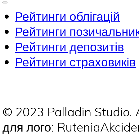
Рейтинги облігацій
Рейтинги позичальник
Рейтинги депозитів
Рейтинги страховиків
© 2023 Palladin Studio.
для лого: RuteniaAkci