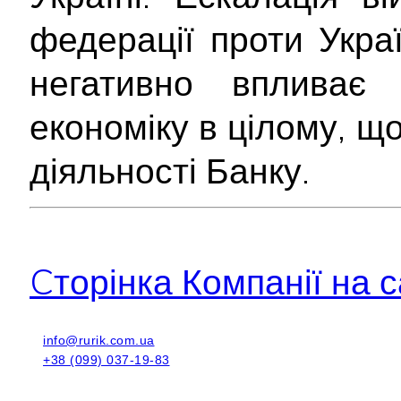
федерації проти Укра
негативно впливає
економіку в цілому, щ
діяльності Банку.
Cторінка Компанії на с
info@rurik.com.ua
+38 (099) 037-19-83