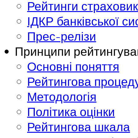
Рейтинги страховик
ІДКР банківської с
Прес-релізи
Принципи рейтингува
Основні поняття
Рейтингова процед
Методологія
Політика оцінки
Рейтингова шкала