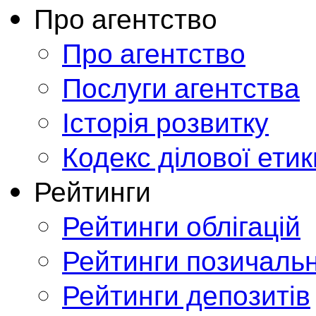
Про агентство
Про агентство
Послуги агентства
Історія розвитку
Кодекс ділової етик
Рейтинги
Рейтинги облігацій
Рейтинги позичальн
Рейтинги депозитів