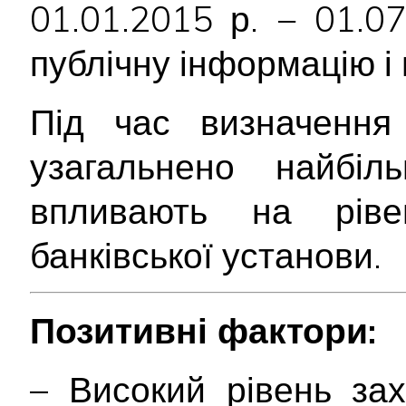
01.01.2015 р. − 01.0
публічну інформацію і 
Під час визначення 
узагальнено найбіл
впливають на ріве
банківської установи.
Позитивні фактори:
– Високий рівень за