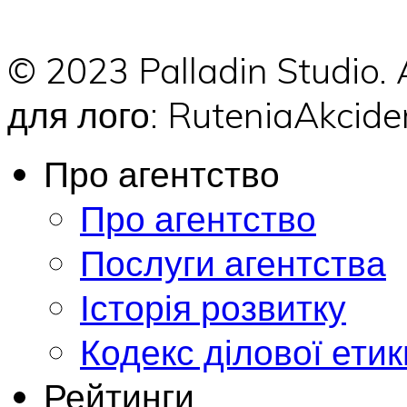
© 2023 Palladin Studio.
для лого: RuteniaAkci
Про агентство
Про агентство
Послуги агентства
Історія розвитку
Кодекс ділової етик
Рейтинги