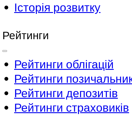
Історія розвитку
Рейтинги
Рейтинги облігацій
Рейтинги позичальник
Рейтинги депозитів
Рейтинги страховиків