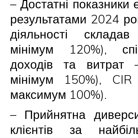
– Достатні показники 
результатами 2024 ро
діяльності склада
мінімум 120%), спі
доходів та витрат 
мінімум 150%), CIR
максимум 100%).
– Прийнятна диверси
клієнтів за найбі