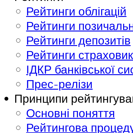
Рейтинги облігацій
Рейтинги позичальн
Рейтинги депозитів
Рейтинги страховик
ІДКР банківської с
Прес-релізи
Принципи рейтингува
Основні поняття
Рейтингова процед