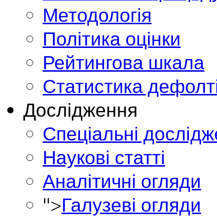
Методологія
Політика оцінки
Рейтингова шкала
Статистика дефолт
Дослідження
Спеціальні дослід
Наукові статті
Аналітичні огляди
">
Галузеві огляди