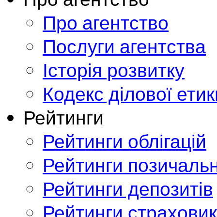
Про агентство
Послуги агентства
Історія розвитку
Кодекс ділової етик
Рейтинги
Рейтинги облігацій
Рейтинги позичальн
Рейтинги депозитів
Рейтинги страховик