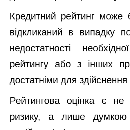
Кредитний рейтинг може б
відкликаний в випадку по
недостатності необхідн
рейтингу або з інших пр
достатніми для здійснення 
Рейтингова оцінка є не
ризику, а лише думкою 