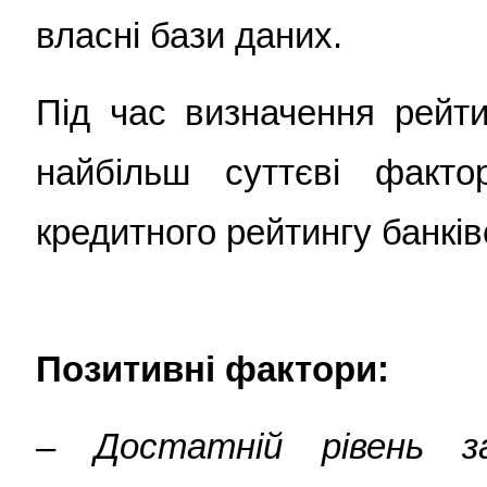
власні бази даних.
Під час визначення рейти
найбільш суттєві факто
кредитного рейтингу банків
Позитивні фактори:
– Достатній рівень з