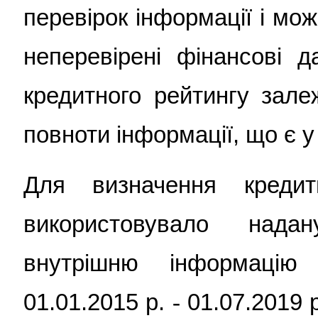
перевірок інформації і мо
неперевірені фінансові д
кредитного рейтингу залеж
повноти інформації, що є у
Для визначення креди
використовувало над
внутрішню інформацію
01.01.2015 р.
-
01.07.2019 р