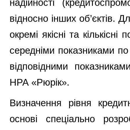
надійності (кредитоспром
відносно інших об’єктів. Д
окремі якісні та кількісні
середніми показниками по 
відповідними показниками
НРА «Рюрік».
Визначення рівня кредит
основі спеціально розро