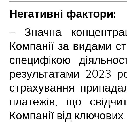
Негативні фактори:
– Значна концентра
Компанії за видами ст
специфікою діяльнос
результатами 2023 р
страхування припада
платежів, що свідчи
Компанії від ключових