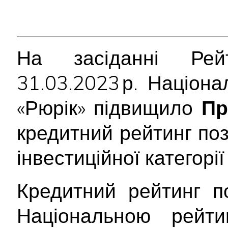
На засіданні Рейт
31.03.2023 р. Націон
«Рюрік» підвищило
Пр
кредитний рейтинг по
інвестиційної категорі
Кредитний рейтинг п
Національною рейт