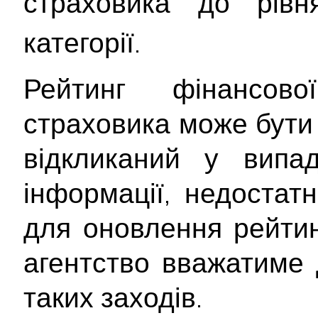
страховика до рів
категорії.
Рейтинг фінансової
страховика може бути
відкликаний у випад
інформації, недостатн
для оновлення рейтин
агентство вважатиме 
таких заходів.