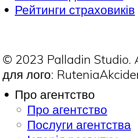
Рейтинги страховиків
© 2023 Palladin Studio.
для лого: RuteniaAkci
Про агентство
Про агентство
Послуги агентства