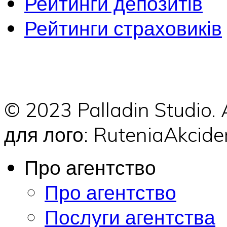
Рейтинги депозитів
Рейтинги страховиків
© 2023 Palladin Studio.
для лого: RuteniaAkci
Про агентство
Про агентство
Послуги агентства