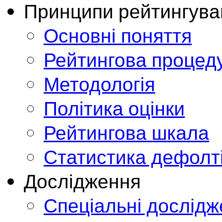
Принципи рейтингува
Основні поняття
Рейтингова процед
Методологія
Політика оцінки
Рейтингова шкала
Статистика дефолт
Дослідження
Спеціальні дослід