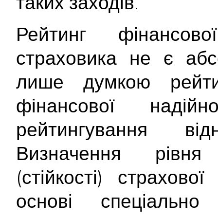
таких заходів.
Рейтинг фінансової
страховика не є абс
лише думкою рейти
фінансової надійно
рейтингування від
Визначення рівня 
(стійкості) страхово
основі спеціально 