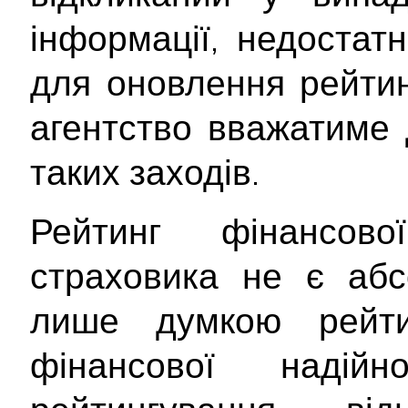
інформації, недостатн
для оновлення рейтин
агентство вважатиме 
таких заходів.
Рейтинг фінансової
страховика не є абс
лише думкою рейти
фінансової надійно