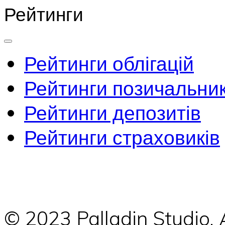
Рейтинги
Рейтинги облігацій
Рейтинги позичальник
Рейтинги депозитів
Рейтинги страховиків
© 2023 Palladin Studio.