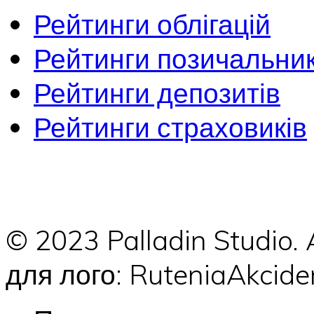
Рейтинги облігацій
Рейтинги позичальник
Рейтинги депозитів
Рейтинги страховиків
© 2023 Palladin Studio.
для лого: RuteniaAkci