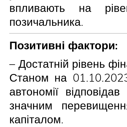
впливають на ріве
позичальника.
Позитивні фактори:
– Достатній рівень фін
Станом на 01.10.2023
автономії відповідав
значним перевищенн
капіталом.