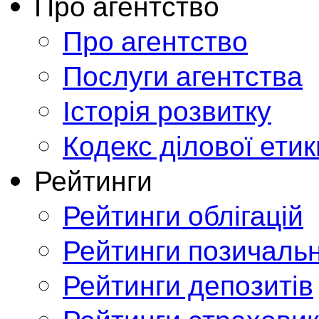
Про агентство
Про агентство
Послуги агентства
Історія розвитку
Кодекс ділової етик
Рейтинги
Рейтинги облігацій
Рейтинги позичальн
Рейтинги депозитів