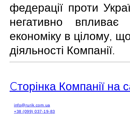
федерації проти Укра
негативно впливає
економіку в цілому, щ
діяльності Компанії.
Cторінка Компанії на с
info@rurik.com.ua
+38 (099) 037-19-83