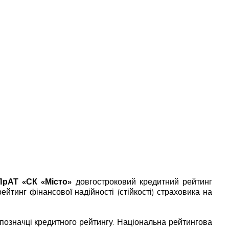
ПрАТ «СК «Місто»
довгостроковий кредитний рейтинг
ейтинг фінансової надійності (стійкості) страховика на
позначці кредитного рейтингу. Національна рейтингова