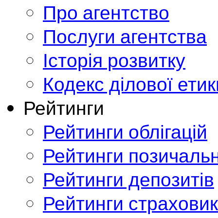
Про агентство
Послуги агентства
Історія розвитку
Кодекс ділової етик
Рейтинги
Рейтинги облігацій
Рейтинги позичальн
Рейтинги депозитів
Рейтинги страховик