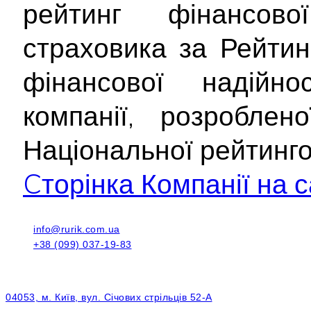
рейтинг фінансової
страховика за Рейти
фінансової надійнос
компанії, розроблен
Національної рейтинг
Cторінка Компанії на с
info@rurik.com.ua
+38 (099) 037-19-83
04053, м. Київ, вул. Січових стрільців 52-А