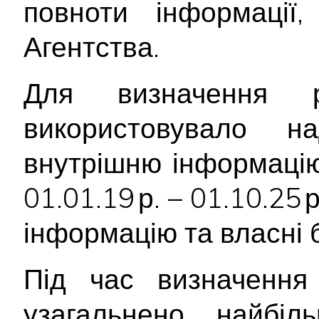
повноти інформації
Агентства.
Для визначення р
використовувало 
внутрішню інформацію
01.01.19 р. – 01.10.25 
інформацію та власні 
Під час визначення 
узагальнено найбіл