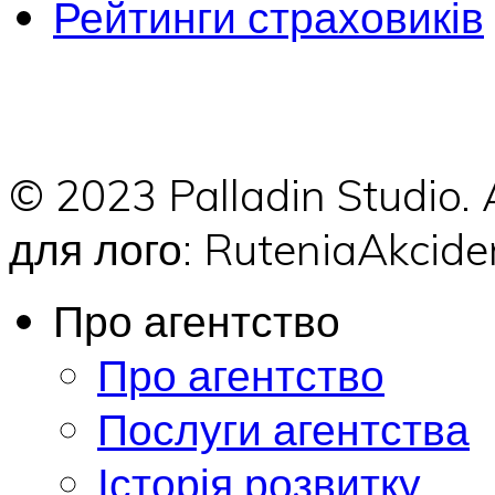
Рейтинги страховиків
© 2023 Palladin Studio.
для лого: RuteniaAkci
Про агентство
Про агентство
Послуги агентства
Історія розвитку