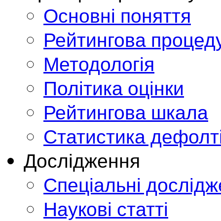
Основні поняття
Рейтингова процед
Методологія
Політика оцінки
Рейтингова шкала
Статистика дефолт
Дослідження
Спеціальні дослід
Наукові статті