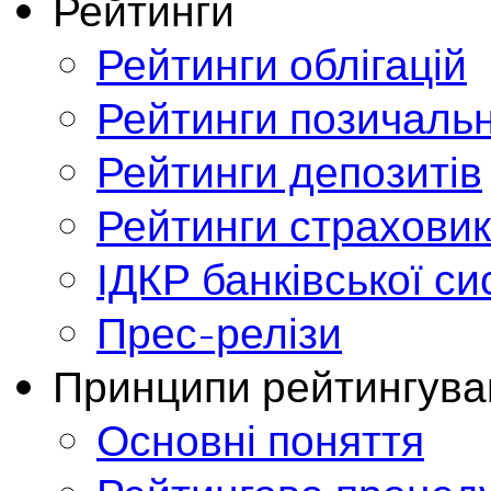
Рейтинги
Рейтинги облігацій
Рейтинги позичальн
Рейтинги депозитів
Рейтинги страховик
ІДКР банківської с
Прес-релізи
Принципи рейтингува
Основні поняття