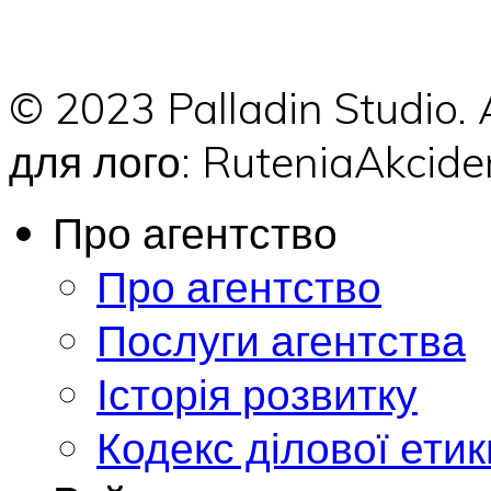
© 2023 Palladin Studio.
для лого: RuteniaAkci
Про агентство
Про агентство
Послуги агентства
Історія розвитку
Кодекс ділової етик