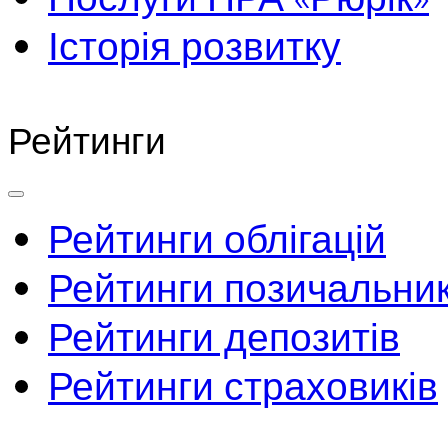
Історія розвитку
Рейтинги
Рейтинги облігацій
Рейтинги позичальник
Рейтинги депозитів
Рейтинги страховиків