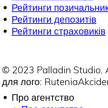
Рейтинги позичальник
Рейтинги депозитів
Рейтинги страховиків
© 2023 Palladin Studio.
для лого: RuteniaAkci
Про агентство