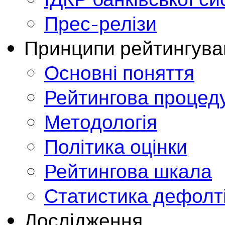
Прес-релізи
Принципи рейтингува
Основні поняття
Рейтингова процед
Методологія
Політика оцінки
Рейтингова шкала
Статистика дефолт
Дослідження