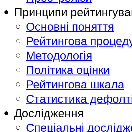
Принципи рейтингува
Основні поняття
Рейтингова процед
Методологія
Політика оцінки
Рейтингова шкала
Статистика дефолт
Дослідження
Спеціальні дослід