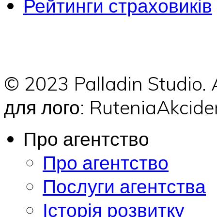
Рейтинги страховиків
© 2023 Palladin Studio.
для лого: RuteniaAkci
Про агентство
Про агентство
Послуги агентства
Історія розвитку