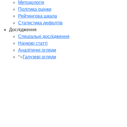
Методологія
Політика оцінки
Рейтингова шкала
Статистика дефолтів
Дослідження
Спеціальні дослідження
Наукові статті
Аналітичні огляди
">
Галузеві огляди