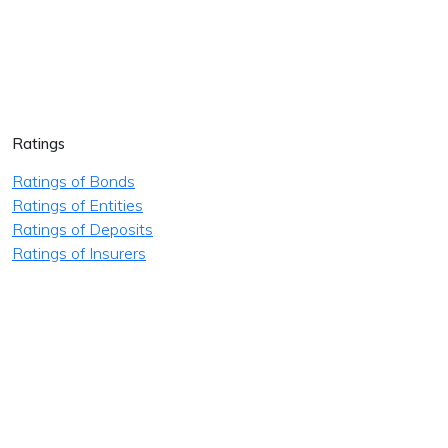
Ratings
Ratings of Bonds
Ratings of Entities
Ratings of Deposits
Ratings of Insurers