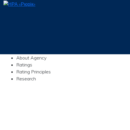
About Agency
Ratings
Rating Principles
Research