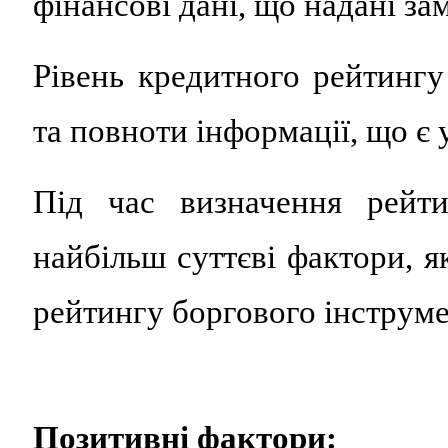
фінансові дані, що надані за
Рівень кредитного рейтингу 
та повноти інформації, що є
Під час визначення рейти
найбільш суттєві фактори, я
рейтингу боргового інструме
Позитивні фактори: