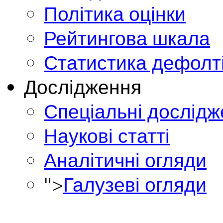
Політика оцінки
Рейтингова шкала
Статистика дефолт
Дослідження
Спеціальні дослід
Наукові статті
Аналітичні огляди
">
Галузеві огляди