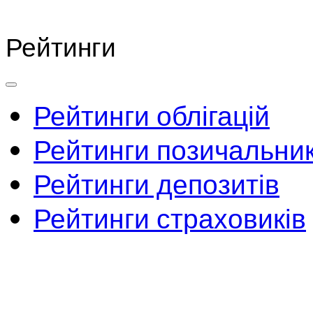
Рейтинги
Рейтинги облігацій
Рейтинги позичальник
Рейтинги депозитів
Рейтинги страховиків