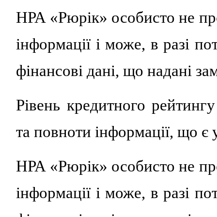
НРА «Рюрік» особисто не пр
інформації і може, в разі по
фінансові дані, що надані за
Рівень кредитного рейтингу 
та повноти інформації, що є
НРА «Рюрік» особисто не пр
інформації і може, в разі по