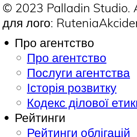
© 2023 Palladin Studio.
для лого: RuteniaAkci
Про агентство
Про агентство
Послуги агентства
Історія розвитку
Кодекс ділової етик
Рейтинги
Рейтинги облігацій