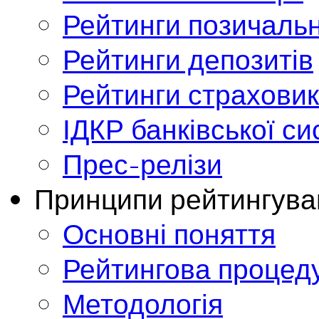
Рейтинги позичальн
Рейтинги депозитів
Рейтинги страховик
ІДКР банківської с
Прес-релізи
Принципи рейтингува
Основні поняття
Рейтингова процед
Методологія