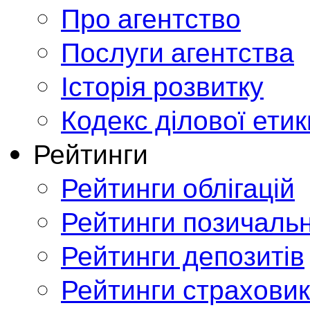
Про агентство
Послуги агентства
Історія розвитку
Кодекс ділової етик
Рейтинги
Рейтинги облігацій
Рейтинги позичальн
Рейтинги депозитів
Рейтинги страховик