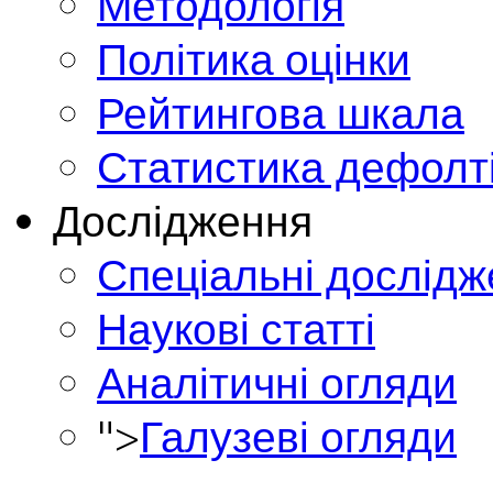
Методологія
Політика оцінки
Рейтингова шкала
Статистика дефолт
Дослідження
Спеціальні дослід
Наукові статті
Аналітичні огляди
">
Галузеві огляди