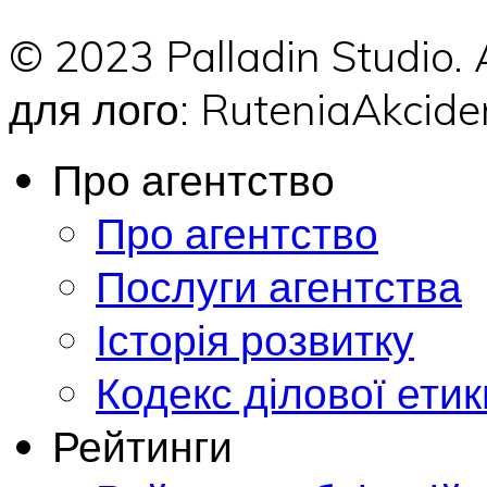
© 2023 Palladin Studio.
для лого: RuteniaAkci
Про агентство
Про агентство
Послуги агентства
Історія розвитку
Кодекс ділової етик
Рейтинги