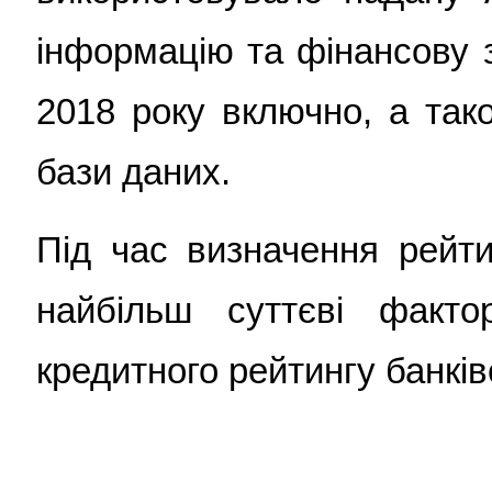
інформацію та фінансову з
2018 року включно, а так
бази даних.
Під час визначення рейти
найбільш суттєві факто
кредитного рейтингу банків