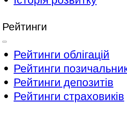
Рейтинги
Рейтинги облігацій
Рейтинги позичальник
Рейтинги депозитів
Рейтинги страховиків