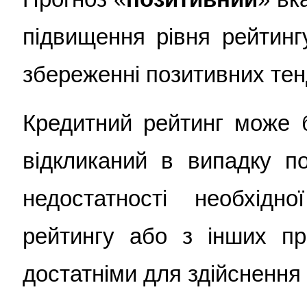
підвищення рівня рейтинг
збереженні позитивних тен
Кредитний рейтинг може б
відкликаний в випадку по
недостатності необхідн
рейтингу або з інших пр
достатніми для здійснення 