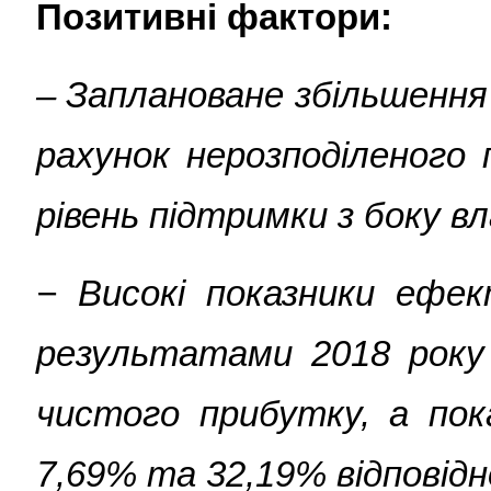
Позитивні фактори:
– Заплановане збільшення
рахунок нерозподіленого 
рівень підтримки з боку в
− Високі показники ефек
результатами 2018 року 
чистого прибутку, а по
7,69% та 32,19% відповідн