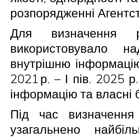
розпорядженні Агентст
Для визначення р
використовувало н
внутрішню інформацію
2021 р. – І пів. 2025 
інформацію та власні 
Під час визначення 
узагальнено найбіл