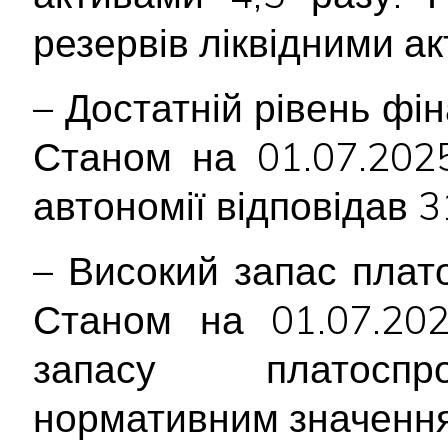
резервів ліквідними а
– Достатній рівень фін
Станом на 01.07.2025
автономії відповідав 
– Високий запас плат
Станом на 01.07.202
запасу платоспро
нормативним значенн