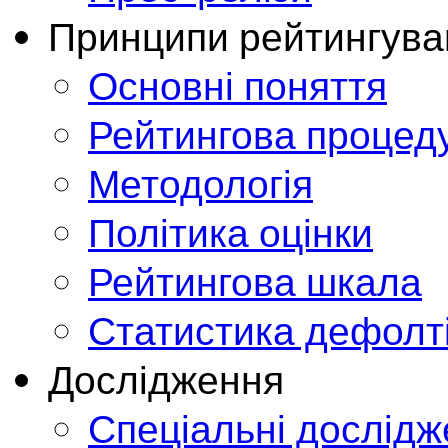
Принципи рейтингува
Основні поняття
Рейтингова процед
Методологія
Політика оцінки
Рейтингова шкала
Статистика дефолт
Дослідження
Спеціальні дослід