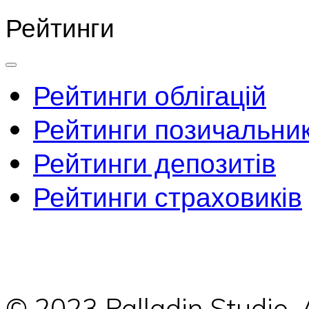
Рейтинги
Рейтинги облігацій
Рейтинги позичальник
Рейтинги депозитів
Рейтинги страховиків
© 2023 Palladin Studio.