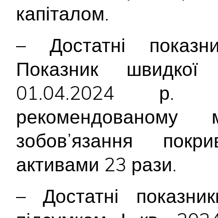
капіталом.
– Достатні показник
Показник швидкої 
01.04.2024 р.
рекомендованому 
зобов’язання покри
активами 23 рази.
– Достатні показник