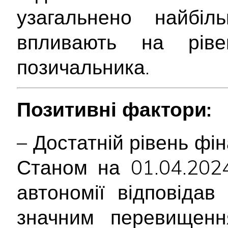
узагальнено найбіл
впливають на ріве
позичальника.
Позитивні фактори:
– Достатній рівень фін
Станом на 01.04.2024
автономії відповідав
значним перевищенн