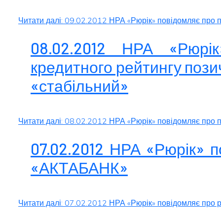
Читати далі: 09.02.2012 НРА «Рюрік» повідомляє про 
08.02.2012 НРА «Рюрік
кредитного рейтингу пози
«стабільний»
Читати далі: 08.02.2012 НРА «Рюрік» повідомляє про п
07.02.2012 НРА «Рюрік» 
«АКТАБАНК»
Читати далі: 07.02.2012 НРА «Рюрік» повідомляє про