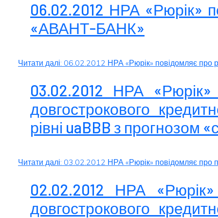
06.02.2012 НРА «Рюрік» 
«АВАНТ-БАНК»
Читати далі: 06.02.2012 НРА «Рюрік» повідомляє пр
03.02.2012 НРА «Рюрік»
довгострокового кредитн
рівні uaBBB з прогнозом «
Читати далі: 03.02.2012 НРА «Рюрік» повідомляє про 
02.02.2012 НРА «Рюрік
довгострокового кредитн