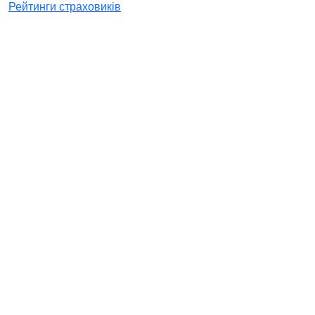
Рейтинги страховиків