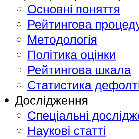
Основні поняття
Рейтингова процед
Методологія
Політика оцінки
Рейтингова шкала
Статистика дефолт
Дослідження
Спеціальні дослід
Наукові статті