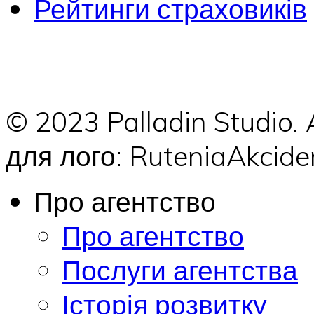
Рейтинги страховиків
© 2023 Palladin Studio.
для лого: RuteniaAkci
Про агентство
Про агентство
Послуги агентства
Історія розвитку