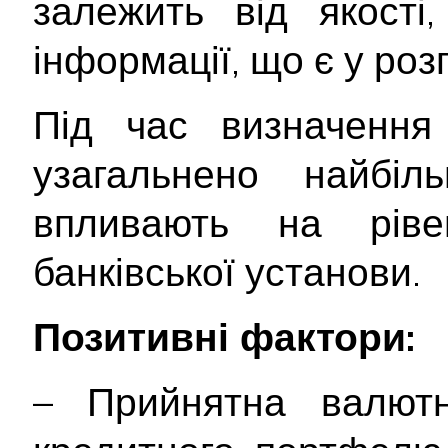
залежить від якості
інформації, що є у ро
Під час визначення 
узагальнено найбіл
впливають на ріве
банківської установи.
Позитивні фактори:
– Прийнятна валютна