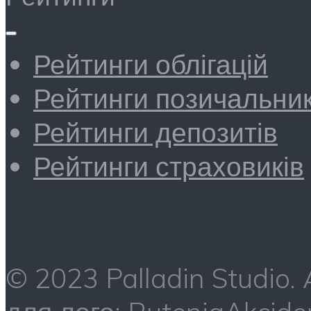
Рейтинги облігацій
Рейтинги позичальник
Рейтинги депозитів
Рейтинги страховиків
© 2023 Palladin Studio.