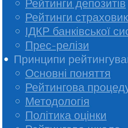
Рейтинги депозитів
Рейтинги страховик
ІДКР банківської с
Прес-релізи
Принципи рейтингува
Основні поняття
Рейтингова процед
Методологія
Політика оцінки