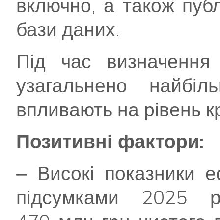
включно, а також пуб
бази даних.
Під час визначення 
узагальнено найбіл
впливають на рівень к
Позитивні фактори:
‒ Високі показники е
підсумками 2025 р