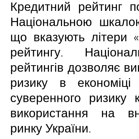
Кредитний рейтинг п
Національною шкалою
що вказують літери «
рейтингу. Націон
рейтингів дозволяє ви
ризику в економіці
суверенного ризику 
використання на вн
ринку України.