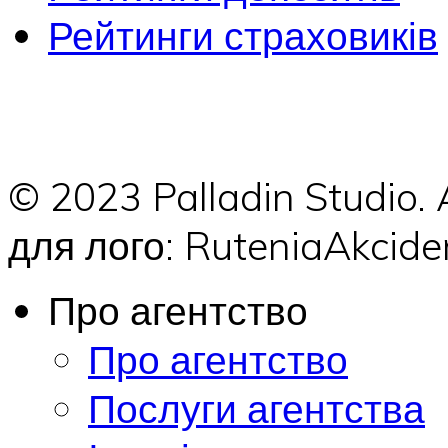
Рейтинги страховиків
© 2023 Palladin Studio.
для лого: RuteniaAkci
Про агентство
Про агентство
Послуги агентства