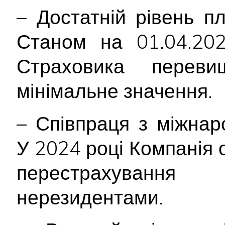
– Достатній рівень п
Станом на 01.04.202
Страховика переви
мінімальне значення.
– Співпраця з міжна
У 2024 році Компанія 
перестрахування
нерезидентами.