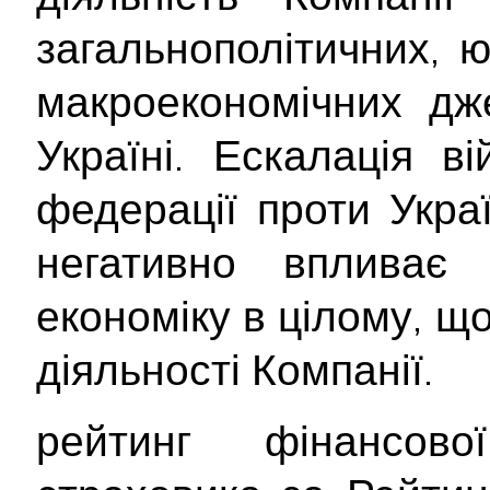
загальнополітичних, 
макроекономічних дж
Україні. Ескалація ві
федерації проти Укра
негативно впливає
економіку в цілому, щ
діяльності Компанії.
рейтинг фінансової